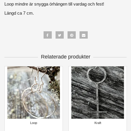
Loop mindre är snygga örhängen till vardag och fest!
Längd ca 7 cm.
Relaterade produkter
Loop
Kraft