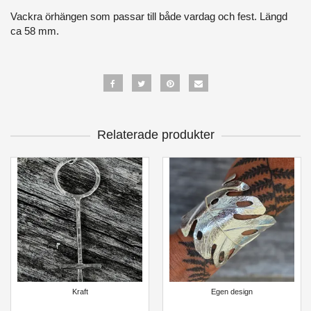
Vackra örhängen som passar till både vardag och fest. Längd
ca 58 mm.
Relaterade produkter
Kraft
Egen design