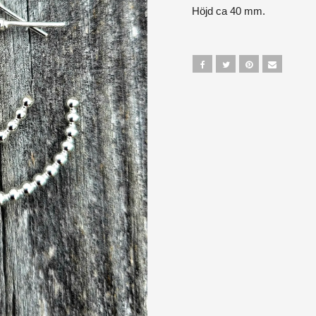
Höjd ca 40 mm.