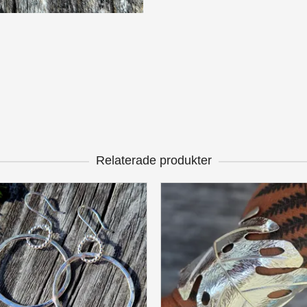
Relaterade produkter