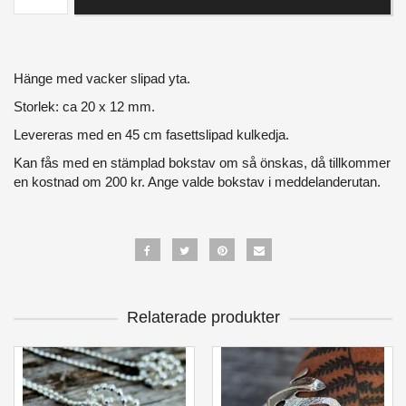
Hänge med vacker slipad yta.
Storlek: ca 20 x 12 mm.
Levereras med en 45 cm fasettslipad kulkedja.
Kan fås med en stämplad bokstav om så önskas, då tillkommer
en kostnad om 200 kr. Ange valde bokstav i meddelanderutan.
Relaterade produkter