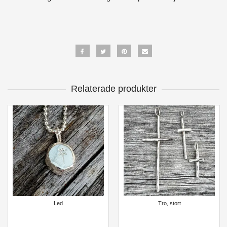
Relaterade produkter
Led
Tro, stort